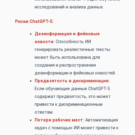
исследований и анализа данных.
Риски ChatGPT-5:
Дезинформация и фейковые
новости:
Способность ИИ
генерировать реалистичные тексты
может быть использована для
создания и распространения
дезинформации и фейковых новостей.
Предвзятость и дискриминация:
Если обучающие данные ChatGPT-5
содержат предвзятость, это может
привести к дискриминационным
ответам.
Потеря рабочих мест:
Автоматизация
задач с помощью ИИ может привести к