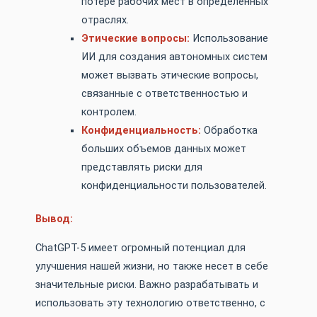
потере рабочих мест в определенных
отраслях.
Этические вопросы:
Использование
ИИ для создания автономных систем
может вызвать этические вопросы,
связанные с ответственностью и
контролем.
Конфиденциальность:
Обработка
больших объемов данных может
представлять риски для
конфиденциальности пользователей.
Вывод:
ChatGPT-5 имеет огромный потенциал для
улучшения нашей жизни, но также несет в себе
значительные риски. Важно разрабатывать и
использовать эту технологию ответственно, с