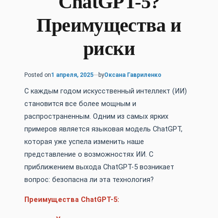
ChatGPT-5?
Преимущества и
риски
Posted on
1 апреля, 2025
by
Оксана Гавриленко
С каждым годом искусственный интеллект (ИИ)
становится все более мощным и
распространенным. Одним из самых ярких
примеров является языковая модель ChatGPT,
которая уже успела изменить наше
представление о возможностях ИИ. С
приближением выхода ChatGPT-5 возникает
вопрос: безопасна ли эта технология?
Преимущества ChatGPT-5: