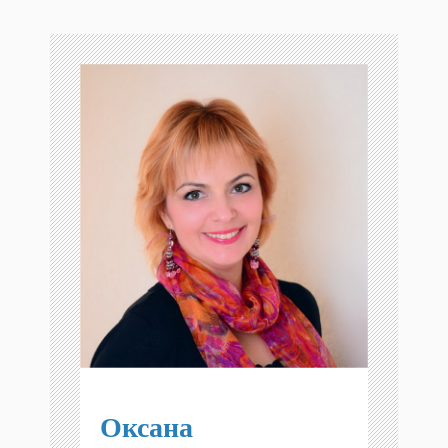
Оксана