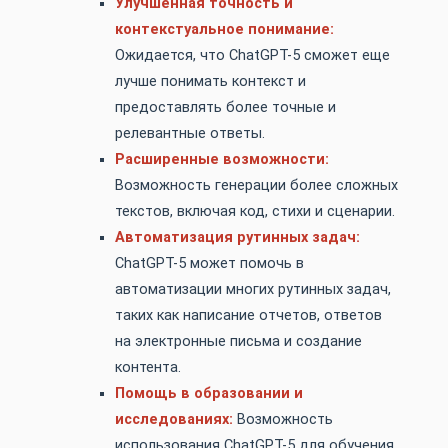
Улучшенная точность и
контекстуальное понимание:
Ожидается, что ChatGPT-5 сможет еще
лучше понимать контекст и
предоставлять более точные и
релевантные ответы.
Расширенные возможности:
Возможность генерации более сложных
текстов, включая код, стихи и сценарии.
Автоматизация рутинных задач:
ChatGPT-5 может помочь в
автоматизации многих рутинных задач,
таких как написание отчетов, ответов
на электронные письма и создание
контента.
Помощь в образовании и
исследованиях:
Возможность
использования ChatGPT-5 для обучения,