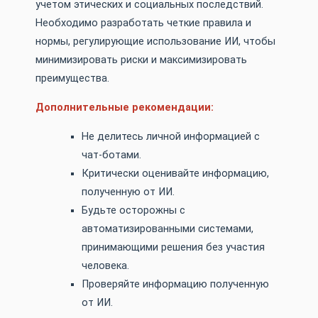
учетом этических и социальных последствий.
Необходимо разработать четкие правила и
нормы, регулирующие использование ИИ, чтобы
минимизировать риски и максимизировать
преимущества.
Дополнительные рекомендации:
Не делитесь личной информацией с
чат-ботами.
Критически оценивайте информацию,
полученную от ИИ.
Будьте осторожны с
автоматизированными системами,
принимающими решения без участия
человека.
Проверяйте информацию полученную
от ИИ.