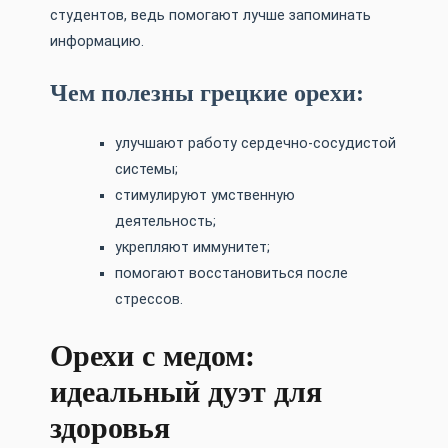
студентов, ведь помогают лучше запоминать
информацию.
Чем полезны грецкие орехи:
улучшают работу сердечно-сосудистой
системы;
стимулируют умственную
деятельность;
укрепляют иммунитет;
помогают восстановиться после
стрессов.
Орехи с медом:
идеальный дуэт для
здоровья