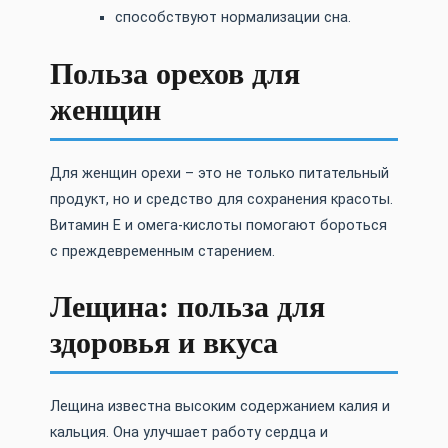
способствуют нормализации сна.
Польза орехов для
женщин
Для женщин орехи – это не только питательный
продукт, но и средство для сохранения красоты.
Витамин Е и омега-кислоты помогают бороться
с преждевременным старением.
Лещина: польза для
здоровья и вкуса
Лещина известна высоким содержанием калия и
кальция. Она улучшает работу сердца и