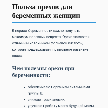
Польза орехов для
беременных женщин
В период беременности важно получать
максимум полезных веществ. Орехи являются
отличным источником фолиевой кислоты,
которая поддерживает правильное развитие
плода.
Чем полезны орехи при
беременности:
обеспечивают организм витаминами
группы B;
снижают риск анемии;
улучшают работу мозга будущей мамы;