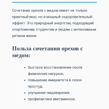
Сочетание орехов с медом имеет не только
приятный вкус, но и мощный оздоровительный
эффект. Это природный энергетик, подходящий
спортсменам, студентам и людям с интенсивным
ритмом жизни.
Польза сочетания орехов с
медом:
быстрое восстановление после
физических нагрузок;
повышение иммунитета в сезон
простуд;
улучшение пищеварения;
профилактика авитаминоза.