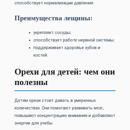
способствует нормализации давления.
Преимущества лещины:
укрепляет сосуды;
способствует работе нервной системы;
поддерживает здоровье зубов и
костей.
Орехи для детей: чем они
полезны
Детям орехи стоит давать в умеренных
количествах. Они помогают развивать мозг,
повышают концентрацию внимания и добавляют
энергии для учебы.