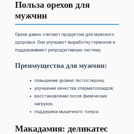
Польза орехов для
мужчин
Орехи давно считают продуктом для мужского
здоровья. Они улучшают выработку гормонов и
поддерживают репродуктивную систему.
Преимущества для мужчин:
повышение уровня тестостерона;
улучшение качества сперматозоидов;
восстановление после физических
нагрузок;
поддержка мышечного тонуса.
Макадамия: деликатес