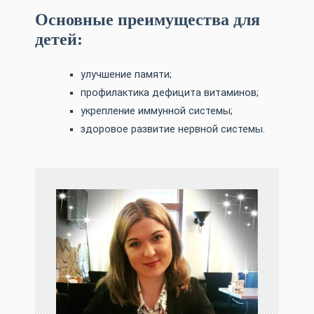
Основные преимущества для
детей:
улучшение памяти;
профилактика дефицита витаминов;
укрепление иммунной системы;
здоровое развитие нервной системы.