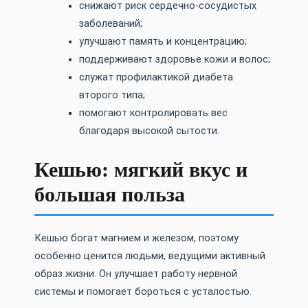
снижают риск сердечно-сосудистых
заболеваний;
улучшают память и концентрацию;
поддерживают здоровье кожи и волос;
служат профилактикой диабета
второго типа;
помогают контролировать вес
благодаря высокой сытости.
Кешью: мягкий вкус и
большая польза
Кешью богат магнием и железом, поэтому
особенно ценится людьми, ведущими активный
образ жизни. Он улучшает работу нервной
системы и помогает бороться с усталостью.