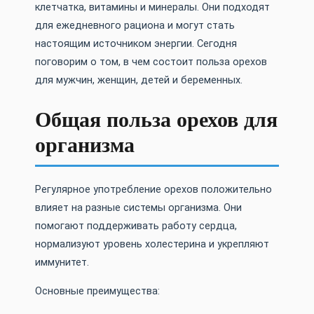
клетчатка, витамины и минералы. Они подходят
для ежедневного рациона и могут стать
настоящим источником энергии. Сегодня
поговорим о том, в чем состоит польза орехов
для мужчин, женщин, детей и беременных.
Общая польза орехов для
организма
Регулярное употребление орехов положительно
влияет на разные системы организма. Они
помогают поддерживать работу сердца,
нормализуют уровень холестерина и укрепляют
иммунитет.
Основные преимущества: