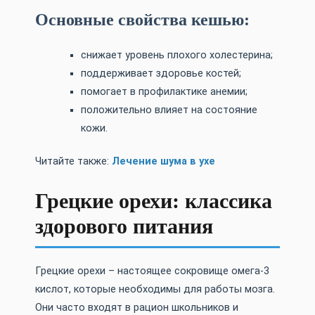
Основные свойства кешью:
снижает уровень плохого холестерина;
поддерживает здоровье костей;
помогает в профилактике анемии;
положительно влияет на состояние
кожи.
Читайте также:
Лечение шума в ухе
Грецкие орехи: классика
здорового питания
Грецкие орехи – настоящее сокровище омега-3
кислот, которые необходимы для работы мозга.
Они часто входят в рацион школьников и