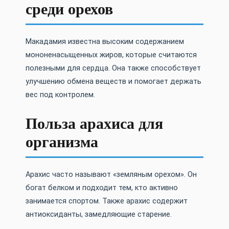
среди орехов
Макадамия известна высоким содержанием
мононенасыщенных жиров, которые считаются
полезными для сердца. Она также способствует
улучшению обмена веществ и помогает держать
вес под контролем.
Польза арахиса для
организма
Арахис часто называют «земляным орехом». Он
богат белком и подходит тем, кто активно
занимается спортом. Также арахис содержит
антиоксиданты, замедляющие старение.