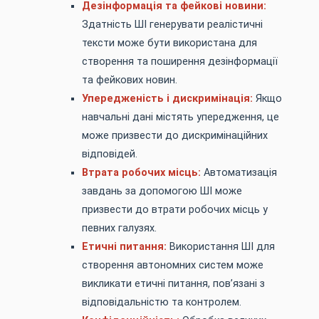
Дезінформація та фейкові новини:
Здатність ШІ генерувати реалістичні
тексти може бути використана для
створення та поширення дезінформації
та фейкових новин.
Упередженість і дискримінація:
Якщо
навчальні дані містять упередження, це
може призвести до дискримінаційних
відповідей.
Втрата робочих місць:
Автоматизація
завдань за допомогою ШІ може
призвести до втрати робочих місць у
певних галузях.
Етичні питання:
Використання ШІ для
створення автономних систем може
викликати етичні питання, пов’язані з
відповідальністю та контролем.