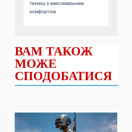
техніку з максимальним
комфортом.
ВАМ ТАКОЖ
МОЖЕ
СПОДОБАТИСЯ