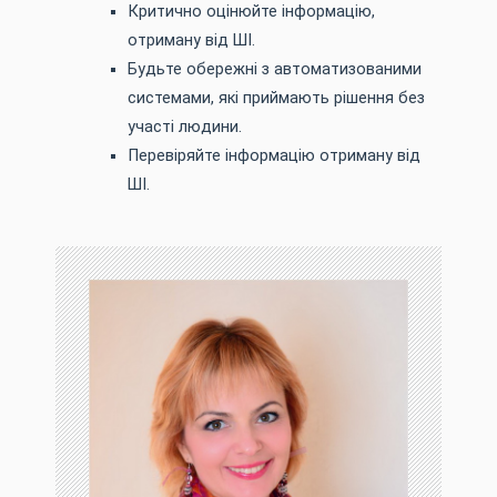
Критично оцінюйте інформацію,
отриману від ШІ.
Будьте обережні з автоматизованими
системами, які приймають рішення без
участі людини.
Перевіряйте інформацію отриману від
ШІ.