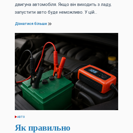
двигуна автомобіля. Якщо він виходить з ладу,
запустити авто буде неможливо. У цій…
Дізнатися більше
АВТО
ОПУБЛІКУВАТИ
У
Як правильно