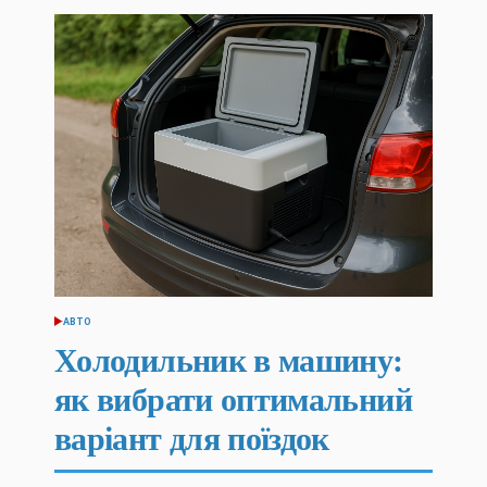
АВТО
ОПУБЛІКУВАТИ
У
Холодильник в машину:
як вибрати оптимальний
варіант для поїздок