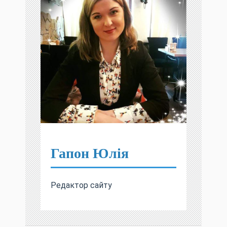
Гапон Юлія
Редактор сайту