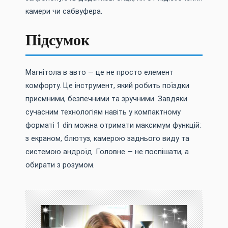
камери чи сабвуфера.
Підсумок
Магнітола в авто — це не просто елемент
комфорту. Це інструмент, який робить поїздки
приємними, безпечними та зручними. Завдяки
сучасним технологіям навіть у компактному
форматі 1 din можна отримати максимум функцій:
з екраном, блютуз, камерою заднього виду та
системою андроїд. Головне — не поспішати, а
обирати з розумом.