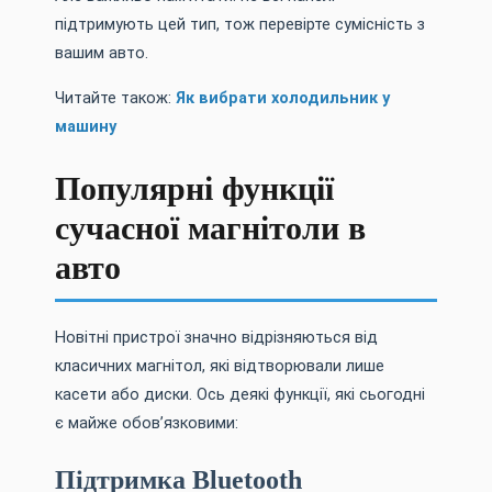
підтримують цей тип, тож перевірте сумісність з
вашим авто.
Читайте також:
Як вибрати холодильник у
машину
Популярні функції
сучасної магнітоли в
авто
Новітні пристрої значно відрізняються від
класичних магнітол, які відтворювали лише
касети або диски. Ось деякі функції, які сьогодні
є майже обов’язковими:
Підтримка Bluetooth