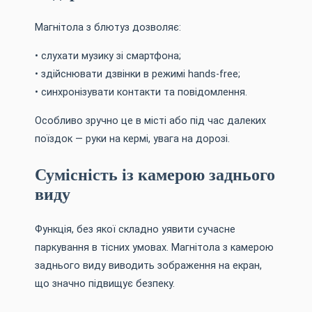
Магнітола з блютуз дозволяє:
• слухати музику зі смартфона;
• здійснювати дзвінки в режимі hands-free;
• синхронізувати контакти та повідомлення.
Особливо зручно це в місті або під час далеких
поїздок — руки на кермі, увага на дорозі.
Сумісність із камерою заднього
виду
Функція, без якої складно уявити сучасне
паркування в тісних умовах. Магнітола з камерою
заднього виду виводить зображення на екран,
що значно підвищує безпеку.