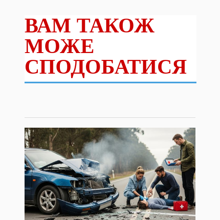
ВАМ ТАКОЖ
МОЖЕ
СПОДОБАТИСЯ