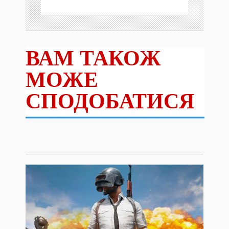
ВАМ ТАКОЖ
МОЖЕ
СПОДОБАТИСЯ