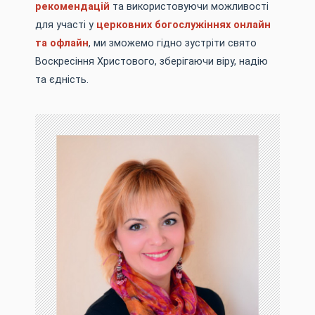
рекомендацій
та використовуючи можливості
для участі у
церковних богослужіннях онлайн
та офлайн
, ми зможемо гідно зустріти свято
Воскресіння Христового, зберігаючи віру, надію
та єдність.