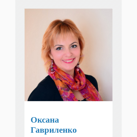
Оксана
Гавриленко