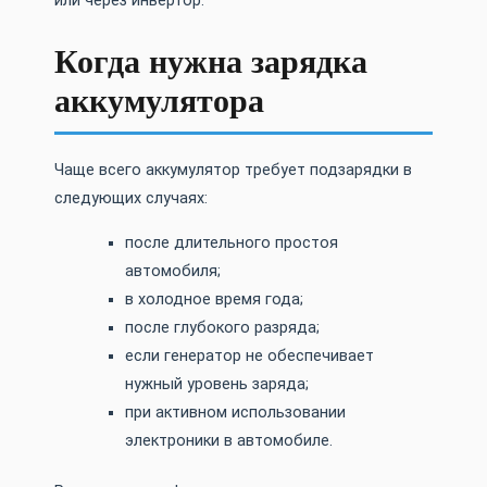
или через инвертор.
Когда нужна зарядка
аккумулятора
Чаще всего аккумулятор требует подзарядки в
следующих случаях:
после длительного простоя
автомобиля;
в холодное время года;
после глубокого разряда;
если генератор не обеспечивает
нужный уровень заряда;
при активном использовании
электроники в автомобиле.