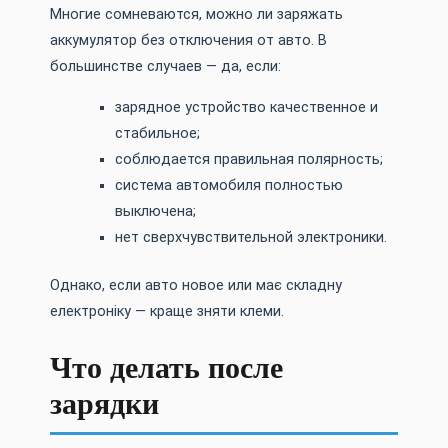
Многие сомневаются, можно ли заряжать
аккумулятор без отключения от авто. В
большинстве случаев — да, если:
зарядное устройство качественное и
стабильное;
соблюдается правильная полярность;
система автомобиля полностью
выключена;
нет сверхчувствительной электроники.
Однако, если авто новое или має складну
електроніку — краще зняти клеми.
Что делать после
зарядки