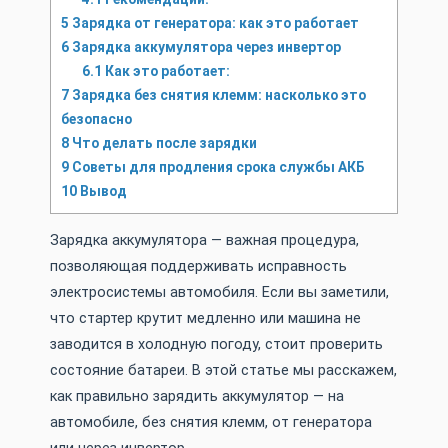
5
Зарядка от генератора: как это работает
6
Зарядка аккумулятора через инвертор
6.1
Как это работает:
7
Зарядка без снятия клемм: насколько это
безопасно
8
Что делать после зарядки
9
Советы для продления срока службы АКБ
10
Вывод
Зарядка аккумулятора — важная процедура,
позволяющая поддерживать исправность
электросистемы автомобиля. Если вы заметили,
что стартер крутит медленно или машина не
заводится в холодную погоду, стоит проверить
состояние батареи. В этой статье мы расскажем,
как правильно зарядить аккумулятор — на
автомобиле, без снятия клемм, от генератора