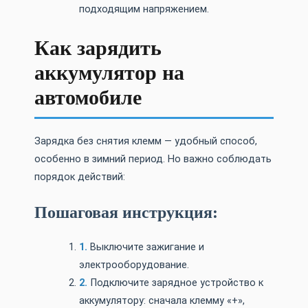
подходящим напряжением.
Как зарядить
аккумулятор на
автомобиле
Зарядка без снятия клемм — удобный способ,
особенно в зимний период. Но важно соблюдать
порядок действий:
Пошаговая инструкция:
Выключите зажигание и
электрооборудование.
Подключите зарядное устройство к
аккумулятору: сначала клемму «+»,