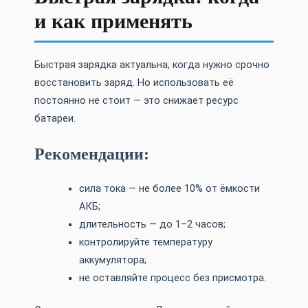
и как применять
Быстрая зарядка актуальна, когда нужно срочно
восстановить заряд. Но использовать её
постоянно не стоит — это снижает ресурс
батареи.
Рекомендации:
сила тока — не более 10% от ёмкости
АКБ;
длительность — до 1–2 часов;
контролируйте температуру
аккумулятора;
не оставляйте процесс без присмотра.