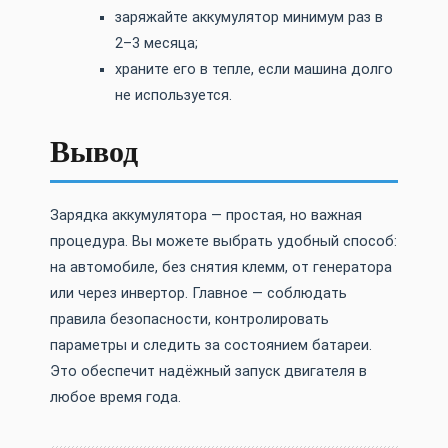
заряжайте аккумулятор минимум раз в
2–3 месяца;
храните его в тепле, если машина долго
не используется.
Вывод
Зарядка аккумулятора — простая, но важная
процедура. Вы можете выбрать удобный способ:
на автомобиле, без снятия клемм, от генератора
или через инвертор. Главное — соблюдать
правила безопасности, контролировать
параметры и следить за состоянием батареи.
Это обеспечит надёжный запуск двигателя в
любое время года.