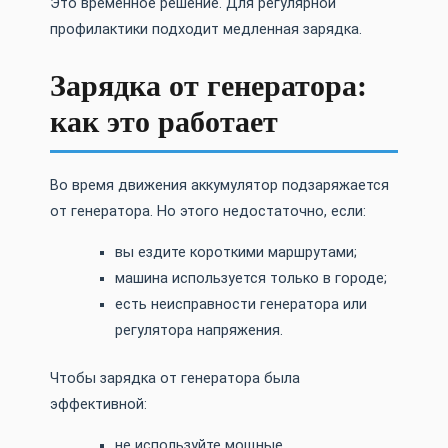
Это временное решение. Для регулярной
профилактики подходит медленная зарядка.
Зарядка от генератора:
как это работает
Во время движения аккумулятор подзаряжается
от генератора. Но этого недостаточно, если:
вы ездите короткими маршрутами;
машина используется только в городе;
есть неисправности генератора или
регулятора напряжения.
Чтобы зарядка от генератора была
эффективной:
не используйте мощные