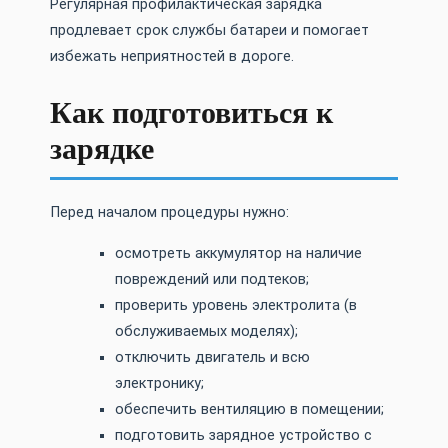
Регулярная профилактическая зарядка
продлевает срок службы батареи и помогает
избежать неприятностей в дороге.
Как подготовиться к
зарядке
Перед началом процедуры нужно:
осмотреть аккумулятор на наличие
повреждений или подтеков;
проверить уровень электролита (в
обслуживаемых моделях);
отключить двигатель и всю
электронику;
обеспечить вентиляцию в помещении;
подготовить зарядное устройство с