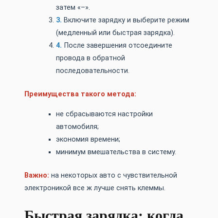
затем «–».
Включите зарядку и выберите режим
(медленный или быстрая зарядка).
После завершения отсоедините
провода в обратной
последовательности.
Преимущества такого метода:
не сбрасываются настройки
автомобиля;
экономия времени;
минимум вмешательства в систему.
Важно:
на некоторых авто с чувствительной
электроникой все ж лучше снять клеммы.
Быстрая зарядка: когда