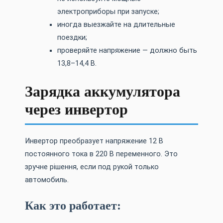
электроприборы при запуске;
иногда выезжайте на длительные
поездки;
проверяйте напряжение — должно быть
13,8–14,4 В.
Зарядка аккумулятора
через инвертор
Инвертор преобразует напряжение 12 В
постоянного тока в 220 В переменного. Это
зручне рішення, если под рукой только
автомобиль.
Как это работает: