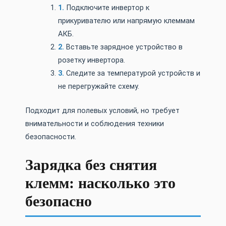
Подключите инвертор к
прикуривателю или напрямую клеммам
АКБ.
Вставьте зарядное устройство в
розетку инвертора.
Следите за температурой устройств и
не перегружайте схему.
Подходит для полевых условий, но требует
внимательности и соблюдения техники
безопасности.
Зарядка без снятия
клемм: насколько это
безопасно