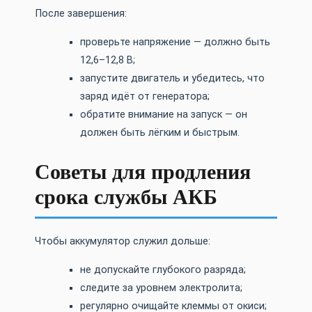
После завершения:
проверьте напряжение — должно быть
12,6–12,8 В;
запустите двигатель и убедитесь, что
заряд идёт от генератора;
обратите внимание на запуск — он
должен быть лёгким и быстрым.
Советы для продления
срока службы АКБ
Чтобы аккумулятор служил дольше:
не допускайте глубокого разряда;
следите за уровнем электролита;
регулярно очищайте клеммы от окиси;