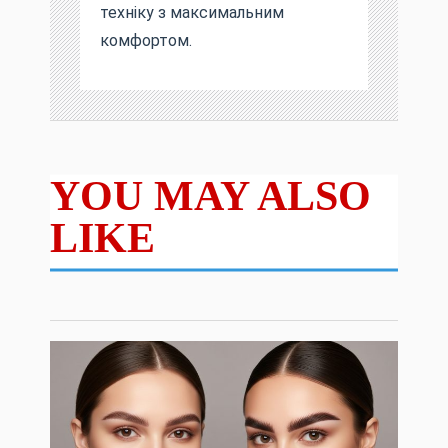
техніку з максимальним
комфортом.
YOU MAY ALSO
LIKE