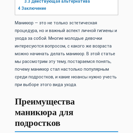
3.3
Действующая альтернатива
4
Заключение
Маникюр — это не только эстетическая
процедура, но и важный аспект личной гигиены и
ухода за собой. Многие молодые девочки
интересуются вопросом, с какого же возраста
можно начинать делать маникюр. В этой статье
мы рассмотрим эту тему, постараемся понять,
почему маникюр стал настолько популярным
среди подростков, и какие нюансы нужно учесть
при выборе этого вида ухода.
Преимущества
маникюра для
подростков