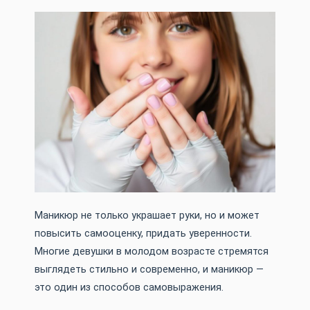
Маникюр не только украшает руки, но и может
повысить самооценку, придать уверенности.
Многие девушки в молодом возрасте стремятся
выглядеть стильно и современно, и маникюр —
это один из способов самовыражения.