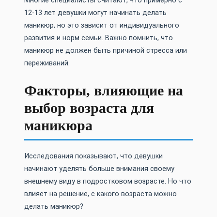
Многие специалисты считают, что примерно с
12-13 лет девушки могут начинать делать
маникюр, но это зависит от индивидуального
развития и норм семьи. Важно помнить, что
маникюр не должен быть причиной стресса или
переживаний.
Факторы, влияющие на
выбор возраста для
маникюра
Исследования показывают, что девушки
начинают уделять больше внимания своему
внешнему виду в подростковом возрасте. Но что
влияет на решение, с какого возраста можно
делать маникюр?