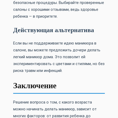
безопасные процедуры. Выбирайте проверенные
салоны с хорошими отзывами, ведь здоровье
ребенка — в приоритете.
Действующая альтернатива
Если вы не поддерживаете идею маникюра в
салоне, вы можете предложить дочери делать
легкий маникюр дома. Это позволит ей
экспериментировать с цветами и стилями, но без
риска травм или инфекций.
Заключение
Решение вопроса о том, с какого возраста
можно начинать делать маникюр, зависит от
многих факторов: от развития ребенка до