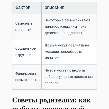
ФАКТОР
ОПИСАНИЕ
Некоторые семьи считают
Семейные
маникюр излишним, пока
ценности
девочка не подрастет.
Друзья могут повлиять на
Социальное
желание попробовать
окружение
маникюр.
Не все могут позволить
Финансовая
себе регулярные посещения
возможность
салонов.
Советы родителям: как
выбрать правильный