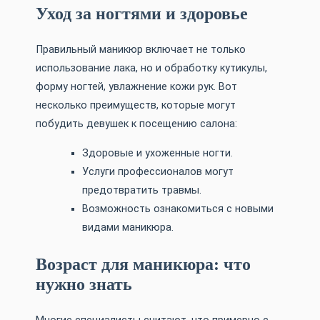
Уход за ногтями и здоровье
Правильный маникюр включает не только
использование лака, но и обработку кутикулы,
форму ногтей, увлажнение кожи рук. Вот
несколько преимуществ, которые могут
побудить девушек к посещению салона:
Здоровые и ухоженные ногти.
Услуги профессионалов могут
предотвратить травмы.
Возможность ознакомиться с новыми
видами маникюра.
Возраст для маникюра: что
нужно знать