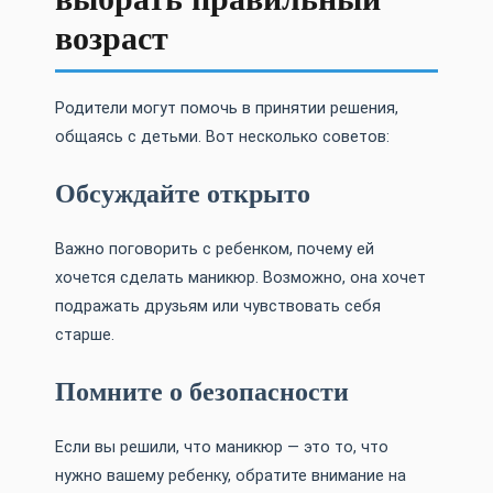
возраст
Родители могут помочь в принятии решения,
общаясь с детьми. Вот несколько советов:
Обсуждайте открыто
Важно поговорить с ребенком, почему ей
хочется сделать маникюр. Возможно, она хочет
подражать друзьям или чувствовать себя
старше.
Помните о безопасности
Если вы решили, что маникюр — это то, что
нужно вашему ребенку, обратите внимание на