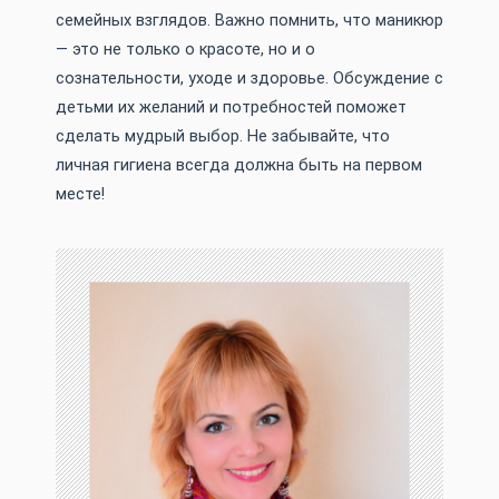
семейных взглядов. Важно помнить, что маникюр
— это не только о красоте, но и о
сознательности, уходе и здоровье. Обсуждение с
детьми их желаний и потребностей поможет
сделать мудрый выбор. Не забывайте, что
личная гигиена всегда должна быть на первом
месте!