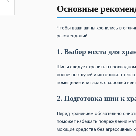
Основные рекомен
Чтобы ваши шины хранились в отлич
рекомендаций:
1. Выбор места для хра
Шины следует хранить в прохладном
солнечных лучей и источников тепл
помещение или гараж с хорошей вен
2. Подготовка шин к х
Перед хранением обязательно очисти
поможет избежать повреждения мате
моющие средства без агрессивных 