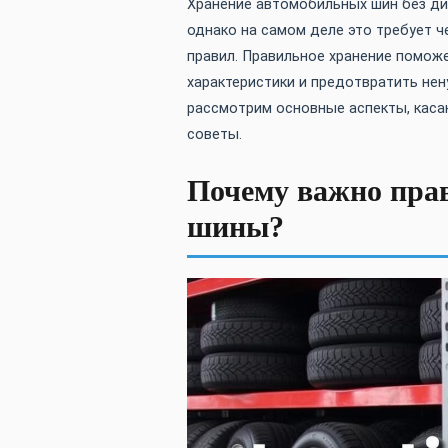
Хранение автомобильных шин без ди
однако на самом деле это требует 
правил. Правильное хранение поможе
характеристики и предотвратить нен
рассмотрим основные аспекты, каса
советы.
Почему важно пра
шины?