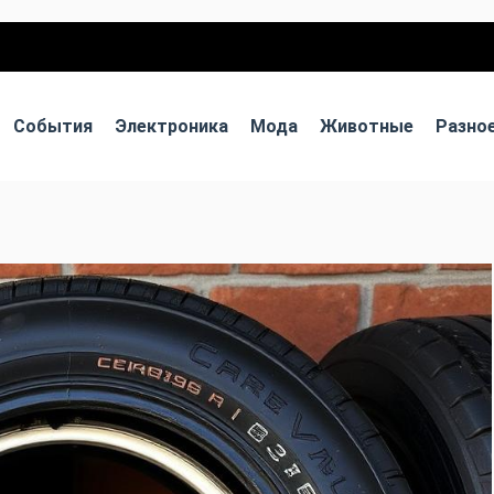
События
Электроника
Мода
Животные
Разно