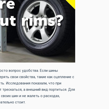
росто вопрос удобства. Если шины
ерять свои свойства, такие как сцепление с
ть. Исследования показали, что при
 трескаться, а внешний вид портиться. Для
 своих шин и не жалеть о расходах,
ательно стоит.