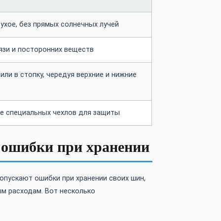
ухое, без прямых солнечных лучей
рязи и посторонних веществ
или в стопку, чередуя верхние и нижние
е специальных чехлов для защиты
 ошибки при хранении
опускают ошибки при хранении своих шин,
ым расходам. Вот несколько