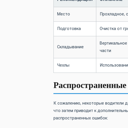
Место
Прохладное, с
Подготовка
Очистка от г
Вертикальное 
Складывание
части
Чехлы
Использовани
Распространенные
К сожалению, некоторые водители д
что затем приводит к дополнительн
распространенных ошибок: