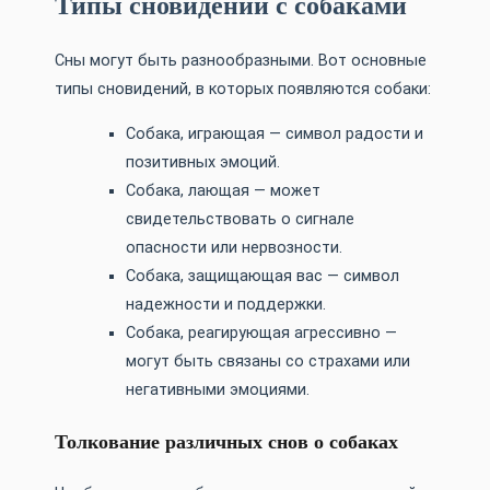
Типы сновидений с собаками
Сны могут быть разнообразными. Вот основные
типы сновидений, в которых появляются собаки:
Собака, играющая — символ радости и
позитивных эмоций.
Собака, лающая — может
свидетельствовать о сигнале
опасности или нервозности.
Собака, защищающая вас — символ
надежности и поддержки.
Собака, реагирующая агрессивно —
могут быть связаны со страхами или
негативными эмоциями.
Толкование различных снов о собаках