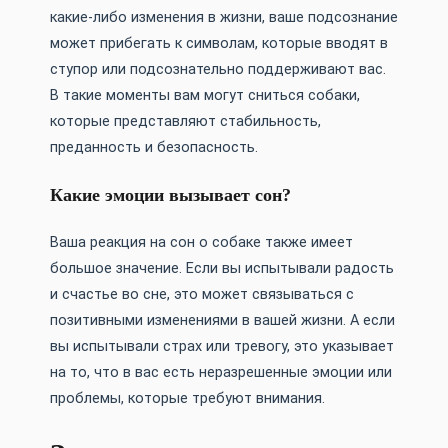
какие-либо изменения в жизни, ваше подсознание
может прибегать к символам, которые вводят в
ступор или подсознательно поддерживают вас.
В такие моменты вам могут сниться собаки,
которые представляют стабильность,
преданность и безопасность.
Какие эмоции вызывает сон?
Ваша реакция на сон о собаке также имеет
большое значение. Если вы испытывали радость
и счастье во сне, это может связываться с
позитивными изменениями в вашей жизни. А если
вы испытывали страх или тревогу, это указывает
на то, что в вас есть неразрешенные эмоции или
проблемы, которые требуют внимания.