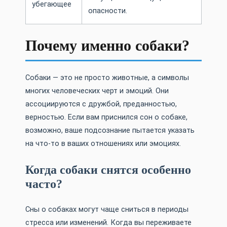
убегающее
опасности.
Почему именно собаки?
Собаки — это не просто животные, а символы
многих человеческих черт и эмоций. Они
ассоциируются с дружбой, преданностью,
верностью. Если вам приснился сон о собаке,
возможно, ваше подсознание пытается указать
на что-то в ваших отношениях или эмоциях.
Когда собаки снятся особенно
часто?
Сны о собаках могут чаще сниться в периоды
стресса или изменений. Когда вы переживаете