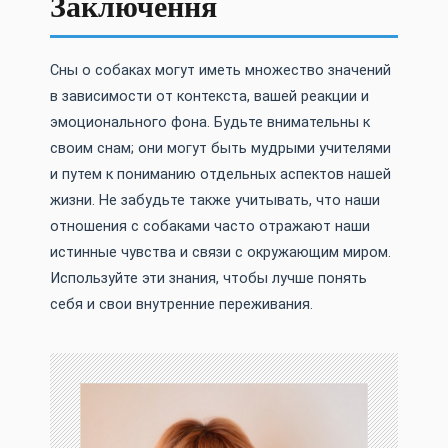
Заключення
Сны о собаках могут иметь множество значений
в зависимости от контекста, вашей реакции и
эмоционального фона. Будьте внимательны к
своим снам; они могут быть мудрыми учителями
и путем к пониманию отдельных аспектов нашей
жизни. Не забудьте также учитывать, что наши
отношения с собаками часто отражают наши
истинные чувства и связи с окружающим миром.
Используйте эти знания, чтобы лучше понять
себя и свои внутренние переживания.