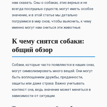
нам сказать. Сны о собаках, этих верных и не
всегда послушных существ, могут иметь особое
значение, и в этой статье мы детально
погрузимся в мир снов, чтобы выяснить, к чему
именно могут нам сниться эти животные.
К чему снятся собаки:
общий обзор
Собаки, которые часто появляются в наших снах,
могут символизировать много вещей. Они могут
быть воплощением дружбы, преданности,
защиты или даже страха. Важно учитывать
контекст сна, ведь значение может меняться в
зависимости от ситуации.