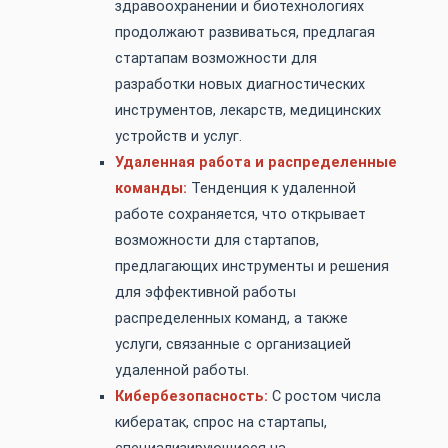
здравоохранении и биотехнологиях
продолжают развиваться, предлагая
стартапам возможности для
разработки новых диагностических
инструментов, лекарств, медицинских
устройств и услуг.
Удаленная работа и распределенные
команды:
Тенденция к удаленной
работе сохраняется, что открывает
возможности для стартапов,
предлагающих инструменты и решения
для эффективной работы
распределенных команд, а также
услуги, связанные с организацией
удаленной работы.
Кибербезопасность:
С ростом числа
кибератак, спрос на стартапы,