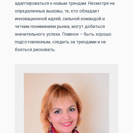
адаптироваться к новым трендам. Несмотря на
определенные вызовы, те, кто обладает
инновационной идеей, сильной командой и
четким пониманием рынка, могут добиться
значительного успеха. Главное – быть хорошо
подготовленным, следить за трендами и не
бояться рисковать.