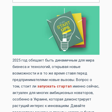
2025 год обещает быть динамичным для мира
бизнеса и технологий, открывая новые
возможности и в то же время ставя перед
предпринимателями новые вызовы. Вопрос о
том, стоит ли
запускать стартап
именно сейчас,
актуален для многих амбициозных новаторов,
особенно в Украине, которая демонстрирует
растущий интерес к инновациям. Давайте