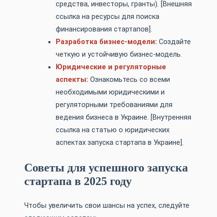
средства, инвесторы, гранты). [Внешняя
ссылка на ресурсы для поиска
финансирования стартапов].
Разработка бизнес-модели:
Создайте
четкую и устойчивую бизнес-модель.
Юридические и регуляторные
аспекты:
Ознакомьтесь со всеми
необходимыми юридическими и
регуляторными требованиями для
ведения бизнеса в Украине. [Внутренняя
ссылка на статью о юридических
аспектах запуска стартапа в Украине].
Советы для успешного запуска
стартапа в 2025 году
Чтобы увеличить свои шансы на успех, следуйте