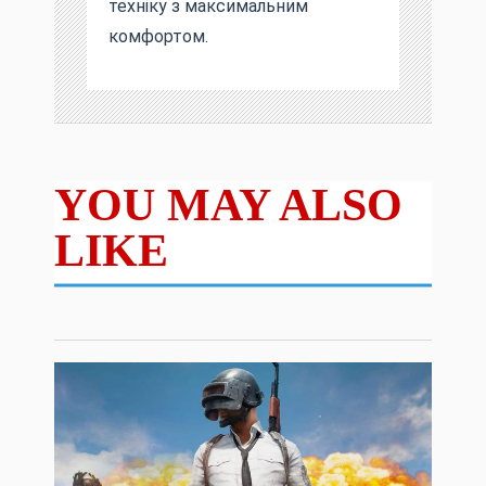
техніку з максимальним
комфортом.
YOU MAY ALSO
LIKE