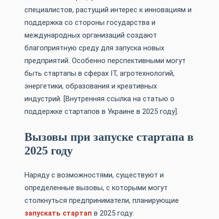
специалистов, растущий интерес к инновациям и
поддержка со стороны государства и
международных организаций создают
благоприятную среду для запуска новых
предприятий. Особенно перспективными могут
быть стартапы в сферах IT, агротехнологий,
энергетики, образования и креативных
индустрий. [Внутренняя ссылка на статью о
поддержке стартапов в Украине в 2025 году].
Вызовы при запуске стартапа в
2025 году
Наряду с возможностями, существуют и
определенные вызовы, с которыми могут
столкнуться предприниматели, планирующие
запускать стартап
в 2025 году: