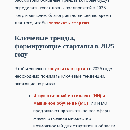
рассмотрим основные тренды, которые будут
определять успех новых предприятий в 2025
году, и выясним, благоприятно ли сейчас время
для того, чтобы
запускать стартап
.
Ключевые тренды,
формирующие стартапы в 2025
году
Чтобы успешно
запустить стартап
в 2025 году,
необходимо понимать ключевые тенденции,
влияющие на рынок:
Искусственный интеллект (ИИ) и
машинное обучение (МО):
ИИ и МО
продолжают проникать во все сферы
жизни, открывая множество
возможностей для стартапов в области