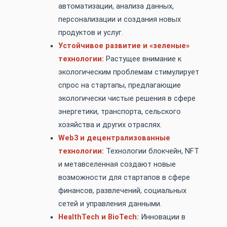
автоматизации, анализа данных,
персонализации и создания новых
продуктов и услуг.
Устойчивое развитие и «зеленые»
технологии:
Растущее внимание к
экологическим проблемам стимулирует
спрос на стартапы, предлагающие
экологически чистые решения в сфере
энергетики, транспорта, сельского
хозяйства и других отраслях.
Web3 и децентрализованные
технологии:
Технологии блокчейн, NFT
и метавселенная создают новые
возможности для стартапов в сфере
финансов, развлечений, социальных
сетей и управления данными.
HealthTech и BioTech:
Инновации в