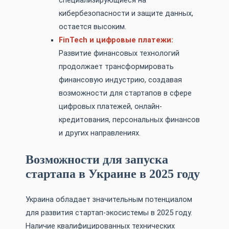
специализирующиеся на
кибербезопасности и защите данных,
остается высоким.
FinTech и цифровые платежи:
Развитие финансовых технологий
продолжает трансформировать
финансовую индустрию, создавая
возможности для стартапов в сфере
цифровых платежей, онлайн-
кредитования, персональных финансов
и других направлениях.
Возможности для запуска
стартапа в Украине в 2025 году
Украина обладает значительным потенциалом
для развития стартап-экосистемы в 2025 году.
Наличие квалифицированных технических