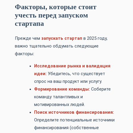
Факторы, которые стоит
учесть перед запуском
стартапа
Прежде чем
запускать стартап
в 2025 году,
важно тщательно обдумать следующие
факторы:
Исследование рынка и валидация
идеи:
Убедитесь, что существует
спрос на ваш продукт или услугу.
Формирование команды:
Соберите
команду талантливых и
мотивированных людей.
Поиск источников финансирования:
Определите потенциальные источники
финансирования (собственные