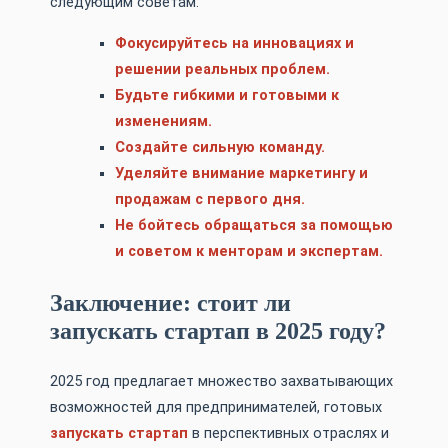
следующим советам:
Фокусируйтесь на инновациях и
решении реальных проблем.
Будьте гибкими и готовыми к
изменениям.
Создайте сильную команду.
Уделяйте внимание маркетингу и
продажам с первого дня.
Не бойтесь обращаться за помощью
и советом к менторам и экспертам.
Заключение: стоит ли
запускать стартап в 2025 году?
2025 год предлагает множество захватывающих
возможностей для предпринимателей, готовых
запускать стартап
в перспективных отраслях и