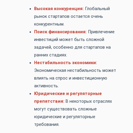
Высокая конкуренция:
Глобальный
рынок стартапов остается очень
конкурентным.
Поиск финансирования:
Привлечение
инвестиций может быть сложной
задачей, особенно для стартапов на
ранних стадиях.
Нестабильность экономики:
Экономическая нестабильность может
влиять на спрос и инвестиционную
активность.
Юридические и регуляторные
препятствия:
В некоторых отраслях
могут существовать сложные
юридические и регуляторные
требования.