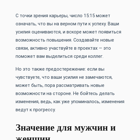
С точки зрения карьеры, число 15:15 может
означать, что вы на верном пути к успеху. Ваши
усилия оцениваются, и вскоре может появиться
возможность повышения. Создавайте новые
связи, активно участвуйте в проектах — это
поможет вам выделиться среди коллег.
Но это также предостережение: если вы
чувствуете, что ваши усилия не замечаются,
может быть, пора рассматривать новые
возможности на стороне. Не бойтесь делать
изменения, ведь, как уже упоминалось, изменения
ведут к прогрессу.
Значение для мужчин и
женщин