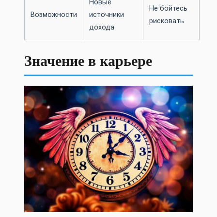
Новые
Не бойтесь
Возможности
источники
рисковать
дохода
Значение в карьере