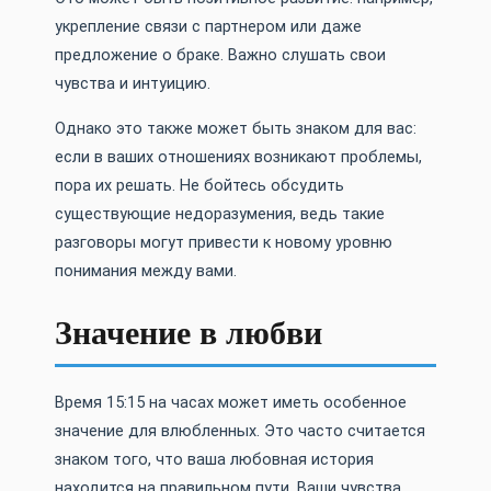
укрепление связи с партнером или даже
предложение о браке. Важно слушать свои
чувства и интуицию.
Однако это также может быть знаком для вас:
если в ваших отношениях возникают проблемы,
пора их решать. Не бойтесь обсудить
существующие недоразумения, ведь такие
разговоры могут привести к новому уровню
понимания между вами.
Значение в любви
Время 15:15 на часах может иметь особенное
значение для влюбленных. Это часто считается
знаком того, что ваша любовная история
находится на правильном пути. Ваши чувства