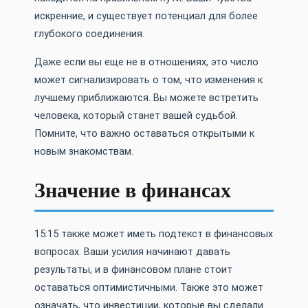
искренние, и существует потенциал для более
глубокого соединения.
Даже если вы еще не в отношениях, это число
может сигнализировать о том, что изменения к
лучшему приближаются. Вы можете встретить
человека, который станет вашей судьбой.
Помните, что важно оставаться открытыми к
новым знакомствам.
Значение в финансах
15:15 также может иметь подтекст в финансовых
вопросах. Ваши усилия начинают давать
результаты, и в финансовом плане стоит
оставаться оптимистичными. Также это может
означать, что инвестиции, которые вы сделали