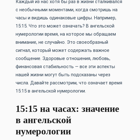
Каждый из нас хотя бы раз в жизни сталкивался
с необычными моментами, когда смотришь на
часы и видишь одинаковые цифры. Например,
15:15. Что это может означать? В ангельской
нумерологии время, на которое мы обращаем
внимание, не случайно. Это своеобразный
сигнал, который может содержать важное
сообщение. Здоровые отношения, любовь,
финансовая стабильность — все эти аспекты
нашей жизни могут быть подсказаны через
числа. Давайте рассмотрим, что означает время
15:15 в ангельской нумерологии.
15:15 на часах: значение
в ангельской
нумерологии