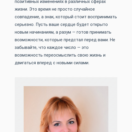
позитивных изменениях в различных сферах
жизни. Это время не просто случайное
совпадение, а знак, который стоит воспринимать
серьезно. Пусть ваше сердце будет открыто
новым начинаниям, а разум — готов принимать
возможности, которые предстал перед вами. Не
забывайте, что каждое число — это
возможность переосмыслить свою жизнь и
двигаться вперед с новыми силами.