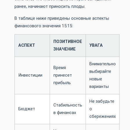
ранее, начинают приносить плоды.
В таблице ниже приведены основные аспекты
финансового значения 15:15:
ПОЗИТИВНОЕ
АСПЕКТ
УВАГА
ЗНАЧЕНИЕ
Внимательно
Время
выбирайте
Инвестиции
принесет
новые
прибыль
варианты
Не забудьте
Стабильность
Бюджет
о
в финансах
сбережениях