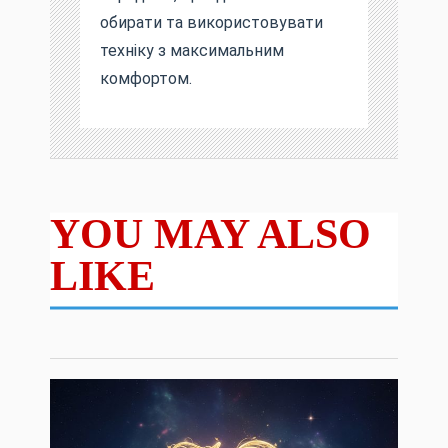
обирати та використовувати
техніку з максимальним
комфортом.
YOU MAY ALSO
LIKE