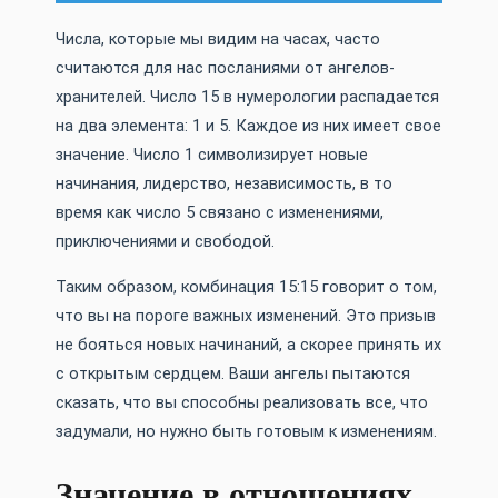
Числа, которые мы видим на часах, часто
считаются для нас посланиями от ангелов-
хранителей. Число 15 в нумерологии распадается
на два элемента: 1 и 5. Каждое из них имеет свое
значение. Число 1 символизирует новые
начинания, лидерство, независимость, в то
время как число 5 связано с изменениями,
приключениями и свободой.
Таким образом, комбинация 15:15 говорит о том,
что вы на пороге важных изменений. Это призыв
не бояться новых начинаний, а скорее принять их
с открытым сердцем. Ваши ангелы пытаются
сказать, что вы способны реализовать все, что
задумали, но нужно быть готовым к изменениям.
Значение в отношениях