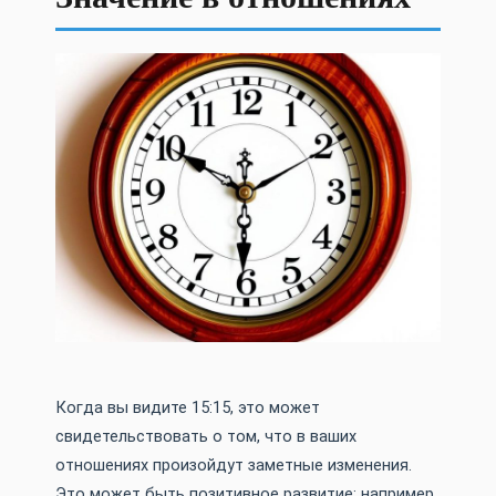
Когда вы видите 15:15, это может
свидетельствовать о том, что в ваших
отношениях произойдут заметные изменения.
Это может быть позитивное развитие: например,