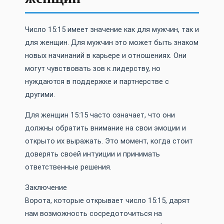
Число 15:15 имеет значение как для мужчин, так и
для женщин. Для мужчин это может быть знаком
новых начинаний в карьере и отношениях. Они
могут чувствовать зов к лидерству, но
нуждаются в поддержке и партнерстве с
другими.
Для женщин 15:15 часто означает, что они
должны обратить внимание на свои эмоции и
открыто их выражать. Это момент, когда стоит
доверять своей интуиции и принимать
ответственные решения.
Заключение
Ворота, которые открывает число 15:15, дарят
нам возможность сосредоточиться на