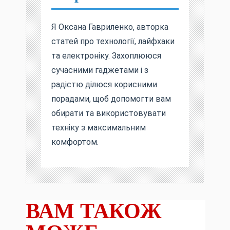
Я Оксана Гавриленко, авторка
статей про технології, лайфхаки
та електроніку. Захоплююся
сучасними гаджетами і з
радістю ділюся корисними
порадами, щоб допомогти вам
обирати та використовувати
техніку з максимальним
комфортом.
ВАМ ТАКОЖ