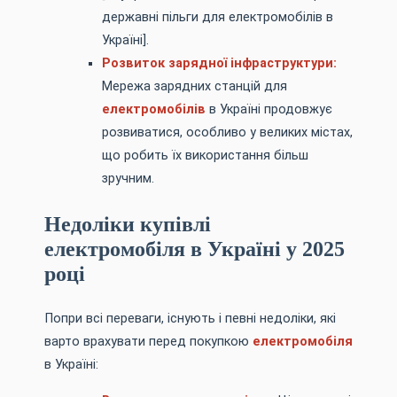
державні пільги для електромобілів в
Україні].
Розвиток зарядної інфраструктури:
Мережа зарядних станцій для
електромобілів
в Україні продовжує
розвиватися, особливо у великих містах,
що робить їх використання більш
зручним.
Недоліки купівлі
електромобіля в Україні у 2025
році
Попри всі переваги, існують і певні недоліки, які
варто врахувати перед покупкою
електромобіля
в Україні: