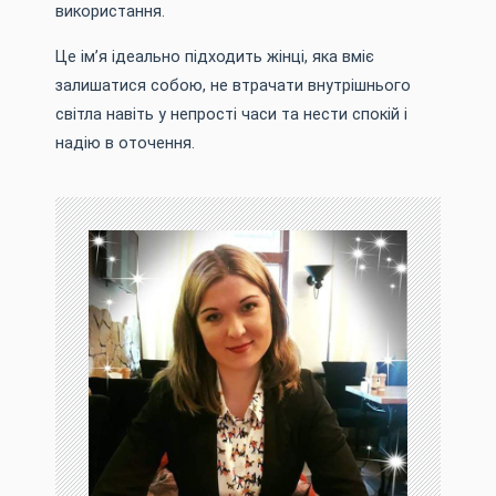
використання.
Це ім’я ідеально підходить жінці, яка вміє
залишатися собою, не втрачати внутрішнього
світла навіть у непрості часи та нести спокій і
надію в оточення.