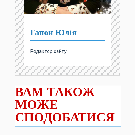
Гапон Юлія
Редактор сайту
ВАМ ТАКОЖ
МОЖЕ
СПОДОБАТИСЯ