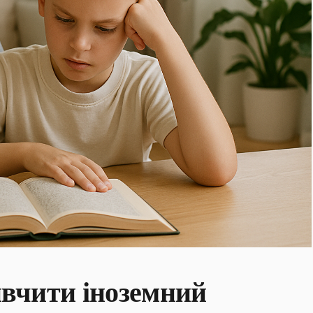
вчити іноземний