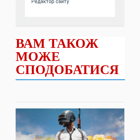
Редактор сайту
ВАМ ТАКОЖ
МОЖЕ
СПОДОБАТИСЯ