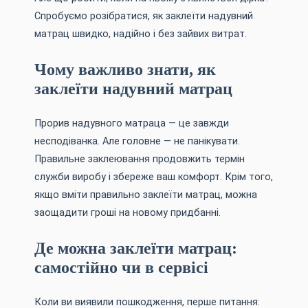
Спробуємо розібратися, як заклеїти надувний
матрац швидко, надійно і без зайвих витрат.
Чому важливо знати, як
заклеїти надувний матрац
Прорив надувного матраца — це завжди
несподіванка. Але головне — не панікувати.
Правильне заклеювання продовжить термін
служби виробу і збереже ваш комфорт. Крім того,
якщо вміти правильно заклеїти матрац, можна
заощадити гроші на новому придбанні.
Де можна заклеїти матрац:
самостійно чи в сервісі
Коли ви виявили пошкодження, перше питання: