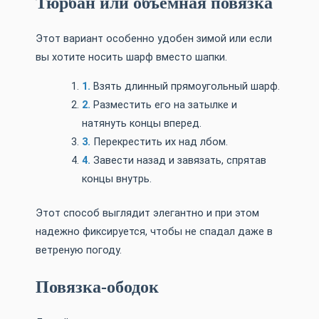
Тюрбан или объемная повязка
Этот вариант особенно удобен зимой или если
вы хотите носить шарф вместо шапки.
Взять длинный прямоугольный шарф.
Разместить его на затылке и
натянуть концы вперед.
Перекрестить их над лбом.
Завести назад и завязать, спрятав
концы внутрь.
Этот способ выглядит элегантно и при этом
надежно фиксируется, чтобы не спадал даже в
ветреную погоду.
Повязка-ободок