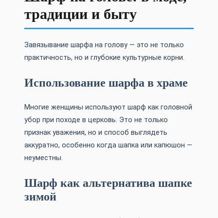
традиции и быту
Завязывание шарфа на голову — это не только
практичность, но и глубокие культурные корни.
Использование шарфа в храме
Многие женщины используют шарф как головной
убор при походе в церковь. Это не только
признак уважения, но и способ выглядеть
аккуратно, особенно когда шапка или капюшон —
неуместны.
Шарф как альтернатива шапке
зимой