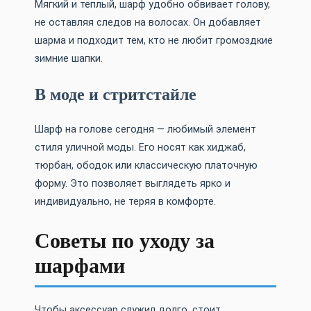
Мягкий и теплый, шарф удобно обвивает голову,
не оставляя следов на волосах. Он добавляет
шарма и подходит тем, кто не любит громоздкие
зимние шапки.
В моде и стритстайле
Шарф на голове сегодня — любимый элемент
стиля уличной моды. Его носят как хиджаб,
тюрбан, ободок или классическую платочную
форму. Это позволяет выглядеть ярко и
индивидуально, не теряя в комфорте.
Советы по уходу за
шарфами
Чтобы аксессуар служил долго, стоит