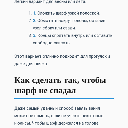
Легкий вариант для весны или лета.
Сложить шарф узкой полоской.
Обмотать вокруг головы, оставив
узел сбоку или сзади.
Концы спрятать внутрь или оставить
свободно свисать.
Этот вариант отлично подходит для прогулок и
даже для пляжа.
Как сделать так, чтобы
шарф не спадал
Даже самый удачный способ завязывания
может не помочь, если не учесть некоторые
нюансы. Чтобы шарф держался на голове: