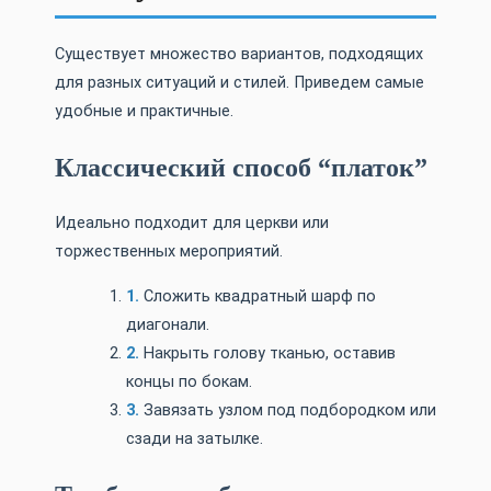
Существует множество вариантов, подходящих
для разных ситуаций и стилей. Приведем самые
удобные и практичные.
Классический способ “платок”
Идеально подходит для церкви или
торжественных мероприятий.
Сложить квадратный шарф по
диагонали.
Накрыть голову тканью, оставив
концы по бокам.
Завязать узлом под подбородком или
сзади на затылке.