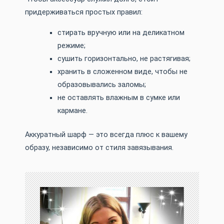
придерживаться простых правил:
стирать вручную или на деликатном
режиме;
сушить горизонтально, не растягивая;
хранить в сложенном виде, чтобы не
образовывались заломы;
не оставлять влажным в сумке или
кармане.
Аккуратный шарф — это всегда плюс к вашему
образу, независимо от стиля завязывания.