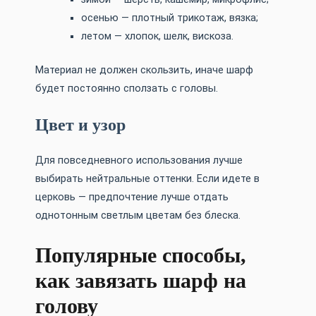
осенью — плотный трикотаж, вязка;
летом — хлопок, шелк, вискоза.
Материал не должен скользить, иначе шарф
будет постоянно сползать с головы.
Цвет и узор
Для повседневного использования лучше
выбирать нейтральные оттенки. Если идете в
церковь — предпочтение лучше отдать
однотонным светлым цветам без блеска.
Популярные способы,
как завязать шарф на
голову