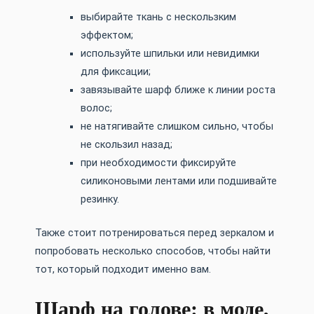
выбирайте ткань с нескользким
эффектом;
используйте шпильки или невидимки
для фиксации;
завязывайте шарф ближе к линии роста
волос;
не натягивайте слишком сильно, чтобы
не скользил назад;
при необходимости фиксируйте
силиконовыми лентами или подшивайте
резинку.
Также стоит потренироваться перед зеркалом и
попробовать несколько способов, чтобы найти
тот, который подходит именно вам.
Шарф на голове: в моде,