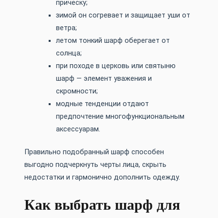
прическу;
зимой он согревает и защищает уши от
ветра;
летом тонкий шарф оберегает от
солнца;
при походе в церковь или святыню
шарф — элемент уважения и
скромности;
модные тенденции отдают
предпочтение многофункциональным
аксессуарам.
Правильно подобранный шарф способен
выгодно подчеркнуть черты лица, скрыть
недостатки и гармонично дополнить одежду.
Как выбрать шарф для