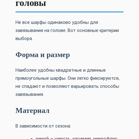
головы
Не все шарфы одинаково удобны для
завязывания на голове. Вот основные критерии
выбора.
Форма и размер
Наиболее удобны квадратные и длинные
прямоугольные шарфы. Они легко фиксируются,
не спадают и позволяют варьировать способы
завязывания.
Материал
В зависимости от сезона:
зимой — шерсть, кашемир, микрофлис;