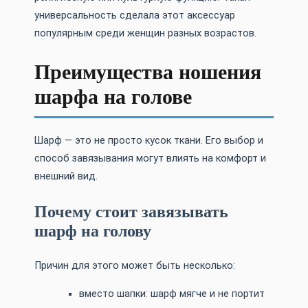
универсальность сделала этот аксессуар
популярным среди женщин разных возрастов.
Преимущества ношения
шарфа на голове
Шарф — это не просто кусок ткани. Его выбор и
способ завязывания могут влиять на комфорт и
внешний вид.
Почему стоит завязывать
шарф на голову
Причин для этого может быть несколько:
вместо шапки: шарф мягче и не портит