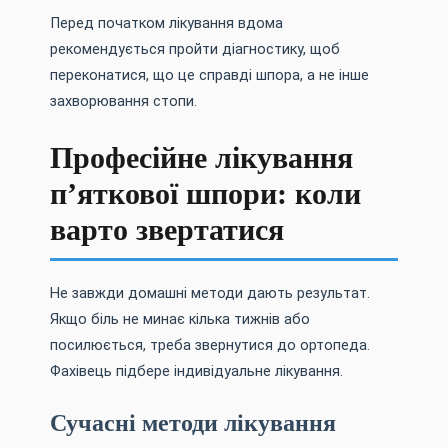
Перед початком лікування вдома
рекомендується пройти діагностику, щоб
переконатися, що це справді шпора, а не інше
захворювання стопи.
Професійне лікування
п’яткової шпори: коли
варто звертатися
Не завжди домашні методи дають результат.
Якщо біль не минає кілька тижнів або
посилюється, треба звернутися до ортопеда.
Фахівець підбере індивідуальне лікування.
Сучасні методи лікування