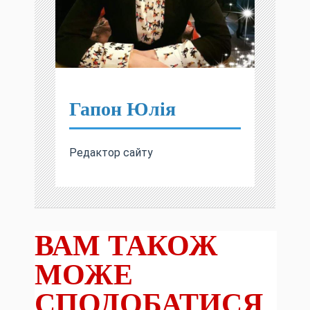
Гапон Юлія
Редактор сайту
ВАМ ТАКОЖ
МОЖЕ
СПОДОБАТИСЯ