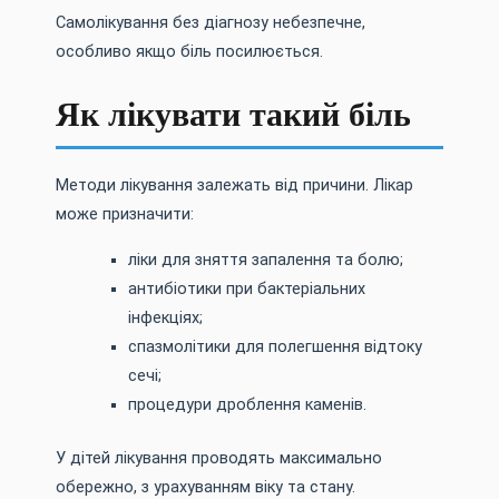
Самолікування без діагнозу небезпечне,
особливо якщо біль посилюється.
Як лікувати такий біль
Методи лікування залежать від причини. Лікар
може призначити:
ліки для зняття запалення та болю;
антибіотики при бактеріальних
інфекціях;
спазмолітики для полегшення відтоку
сечі;
процедури дроблення каменів.
У дітей лікування проводять максимально
обережно, з урахуванням віку та стану.