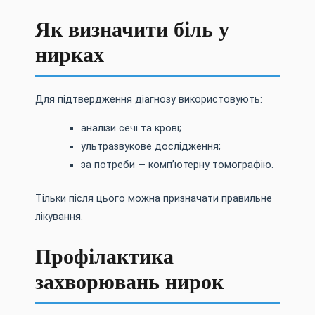
Як визначити біль у
нирках
Для підтвердження діагнозу використовують:
аналізи сечі та крові;
ультразвукове дослідження;
за потреби — комп’ютерну томографію.
Тільки після цього можна призначати правильне
лікування.
Профілактика
захворювань нирок