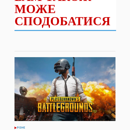
МОЖЕ
СПОДОБАТИСЯ
РІЗНЕ
ОПУБЛІКУВАТИ